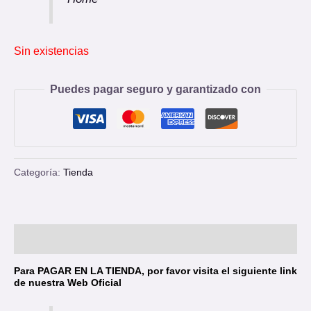
Sin existencias
Puedes pagar seguro y garantizado con
Categoría:
Tienda
Descripción
Para
PAGAR EN LA TIENDA
, por favor visita el siguiente
link de nuestra Web Oficial