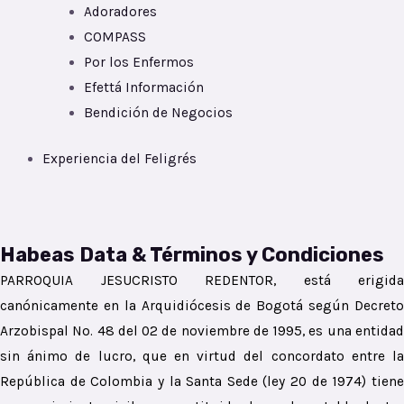
Adoradores
COMPASS
Por los Enfermos
Efettá Información
Bendición de Negocios
Experiencia del Feligrés
Habeas Data & Términos y Condiciones
PARROQUIA JESUCRISTO REDENTOR, está erigida
canónicamente en la Arquidiócesis de Bogotá según Decreto
Arzobispal No. 48 del 02 de noviembre de 1995, es una entidad
sin ánimo de lucro, que en virtud del concordato entre la
República de Colombia y la Santa Sede (ley 20 de 1974) tiene