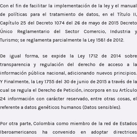
Con el fin de facilitar la implementación de la ley y el manual
de políticas para el tratamiento de datos, en el Título II,
Capítulo 25 del Decreto 1074 del 26 de mayo de 2015 Decreto
Único Reglamentario del Sector Comercio, Industria y
Turismo; se reglamenta parcialmente la Ley 1581 de 2012.
De igual forma, se expide la Ley 1712 de 2014 sobre
transparencia y regulación del derecho de acceso a la
información pública nacional, adicionando nuevos principios.
Y Finalmente, la Ley 1755 del 30 de junio de 2015 a través de la
cual se regula el Derecho de Petición, incorpora en su Artículo
24 información con carácter reservado, entre otras cosas, el
referente a datos genéticos humanos (Datos sensibles).
Por otra parte, Colombia como miembro de la red de Estados
Iberoamericanos ha convenido en adoptar directrices