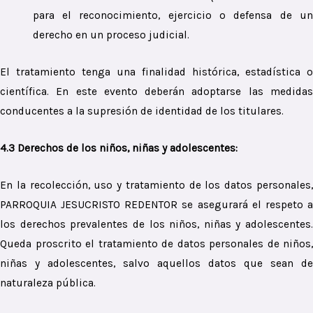
para el reconocimiento, ejercicio o defensa de un
derecho en un proceso judicial.
El tratamiento tenga una finalidad histórica, estadística o
científica. En este evento deberán adoptarse las medidas
conducentes a la supresión de identidad de los titulares.
4.3 Derechos de los niños, niñas y adolescentes:
En la recolección, uso y tratamiento de los datos personales,
PARROQUIA JESUCRISTO REDENTOR se asegurará el respeto a
los derechos prevalentes de los niños, niñas y adolescentes.
Queda proscrito el tratamiento de datos personales de niños,
niñas y adolescentes, salvo aquellos datos que sean de
naturaleza pública.