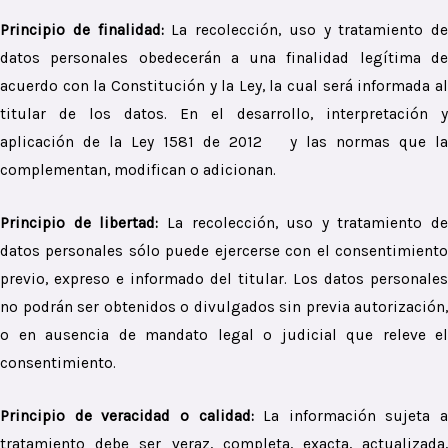
Principio de finalidad:
La recolección, uso y tratamiento de
datos personales obedecerán a una finalidad legítima de
acuerdo con la Constitución y la Ley, la cual será informada al
titular de los datos. En el desarrollo, interpretación y
aplicación de la Ley 1581 de 2012 y las normas que la
complementan, modifican o adicionan.
Principio de libertad:
La recolección, uso y tratamiento de
datos personales sólo puede ejercerse con el consentimiento
previo, expreso e informado del titular. Los datos personales
no podrán ser obtenidos o divulgados sin previa autorización,
o en ausencia de mandato legal o judicial que releve el
consentimiento.
Principio de veracidad o calidad:
La información sujeta a
tratamiento debe ser veraz, completa, exacta, actualizada,