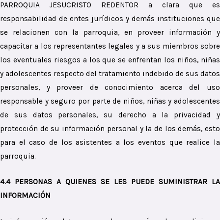
PARROQUIA JESUCRISTO REDENTOR a clara que es
responsabilidad de entes jurídicos y demás instituciones que
se relacionen con la parroquia, en proveer información y
capacitar a los representantes legales y a sus miembros sobre
los eventuales riesgos a los que se enfrentan los niños, niñas
y adolescentes respecto del tratamiento indebido de sus datos
personales, y proveer de conocimiento acerca del uso
responsable y seguro por parte de niños, niñas y adolescentes
de sus datos personales, su derecho a la privacidad y
protección de su información personal y la de los demás, esto
para el caso de los asistentes a los eventos que realice la
parroquia.
4.4 PERSONAS A QUIENES SE LES PUEDE SUMINISTRAR LA
INFORMACIÓN