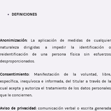
DEFINICIONES
Anonimización:
La aplicación de medidas de cualquier
naturaleza dirigidas a impedir la identificación o
reidentificación de una persona física sin esfuerzos
desproporcionados.
Consentimiento:
Manifestación de la voluntad, libre,
específica, inequívoca e informada, del titular a través de la
cual acepta y autoriza el tratamiento de los datos personales
que le conciernen
.
Aviso de privacidad:
comunicación verbal o escrita generad