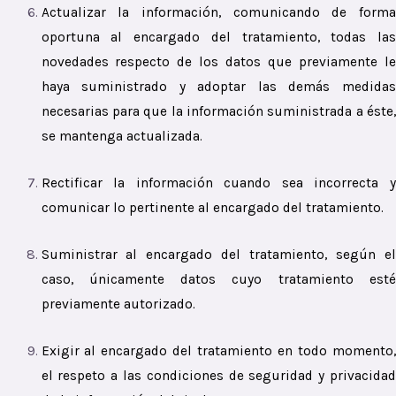
Actualizar la información, comunicando de forma
oportuna al encargado del tratamiento, todas las
novedades respecto de los datos que previamente le
haya suministrado y adoptar las demás medidas
necesarias para que la información suministrada a éste,
se mantenga actualizada.
Rectificar la información cuando sea incorrecta y
comunicar lo pertinente al encargado del tratamiento.
Suministrar al encargado del tratamiento, según el
caso, únicamente datos cuyo tratamiento esté
previamente autorizado.
Exigir al encargado del tratamiento en todo momento,
el respeto a las condiciones de seguridad y privacidad