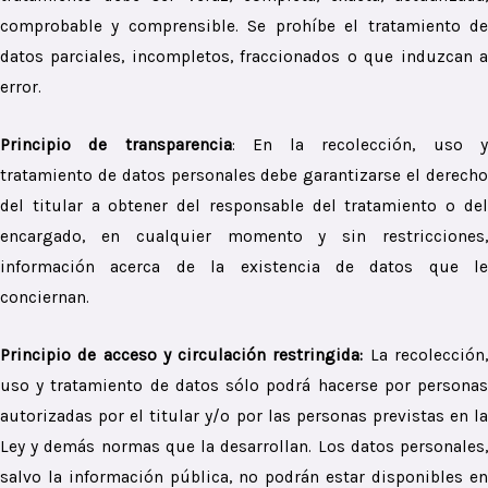
comprobable y comprensible. Se prohíbe el tratamiento de
datos parciales, incompletos, fraccionados o que induzcan a
error.
Principio de transparencia
:
En la recolección, uso 
tratamiento de datos personales debe garantizarse el derecho
del titular a obtener del responsable del tratamiento o del
encargado, en cualquier momento y sin restricciones,
información acerca de la existencia de datos que le
conciernan.
Principio de acceso y circulación restringida:
La recolección
uso y tratamiento de datos sólo podrá hacerse por personas
autorizadas por el titular y/o por las personas previstas en la
Ley y demás normas que la desarrollan. Los datos personales,
salvo la información pública, no podrán estar disponibles en