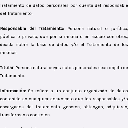
Tratamiento de datos personales por cuenta del responsable
del Tratamiento.
Responsable del Tratamiento:
Persona natural o jurídica
pública o privada, que por sí misma o en asocio con otros,
decida sobre la base de datos y/o el Tratamiento de los
mismos.
Titular:
Persona natural cuyos datos personales sean objeto de
Tratamiento.
Información:
Se refiere a un conjunto organizado de datos
contenido en cualquier documento que los responsables y/o
encargados del tratamiento generen, obtengan, adquieran,
transformen o controlen.