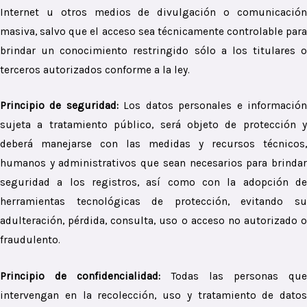
Internet u otros medios de divulgación o comunicación
masiva, salvo que el acceso sea técnicamente controlable para
brindar un conocimiento restringido sólo a los titulares o
terceros autorizados conforme a la ley.
Principio de seguridad:
Los datos personales e informació
sujeta a tratamiento público, será objeto de protección y
deberá manejarse con las medidas y recursos técnicos,
humanos y administrativos que sean necesarios para brindar
seguridad a los registros, así como con la adopción de
herramientas tecnológicas de protección, evitando su
adulteración, pérdida, consulta, uso o acceso no autorizado o
fraudulento.
Principio de confidencialidad:
Todas las personas qu
intervengan en la recolección, uso y tratamiento de datos