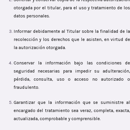
otorgada por el titular, para el uso y tratamiento de los
datos personales.
Informar debidamente al Titular sobre la finalidad de la
recolección y los derechos que le asisten, en virtud de
la autorización otorgada.
Conservar la información bajo las condiciones de
seguridad necesarias para impedir su adulteración,
pérdida, consulta, uso o acceso no autorizado o
fraudulento.
Garantizar que la información que se suministre al
encargado del tratamiento sea veraz, completa, exacta,
actualizada, comprobable y comprensible.