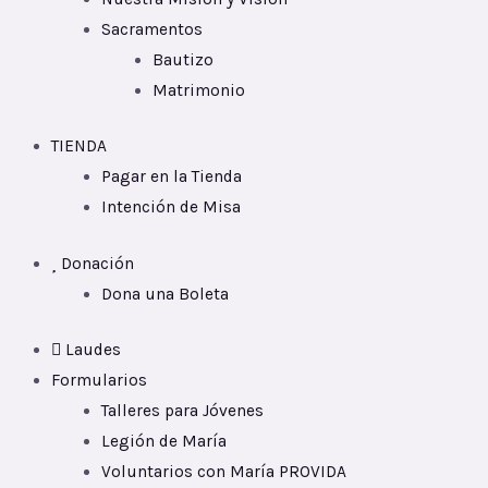
Sacramentos
Bautizo
Matrimonio
TIENDA
Pagar en la Tienda
Intención de Misa
Donación
Dona una Boleta
Laudes
Formularios
Talleres para Jóvenes
Legión de María
Voluntarios con María PROVIDA