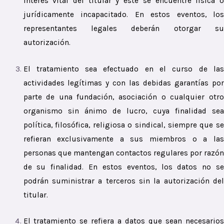
interés vital del titular y éste se encuentre física o
jurídicamente incapacitado. En estos eventos, los
representantes legales deberán otorgar su
autorización.
El tratamiento sea efectuado en el curso de las
actividades legítimas y con las debidas garantías por
parte de una fundación, asociación o cualquier otro
organismo sin ánimo de lucro, cuya finalidad sea
política, filosófica, religiosa o sindical, siempre que se
refieran exclusivamente a sus miembros o a las
personas que mantengan contactos regulares por razón
de su finalidad. En estos eventos, los datos no se
podrán suministrar a terceros sin la autorización del
titular.
El tratamiento se refiera a datos que sean necesarios