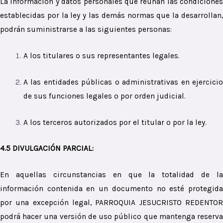
La información y datos personales que reúnan las condiciones
establecidas por la ley y las demás normas que la desarrollan,
podrán suministrarse a las siguientes personas:
A los titulares o sus representantes legales.
A las entidades públicas o administrativas en ejercicio
de sus funciones legales o por orden judicial.
A los terceros autorizados por el titular o por la ley.
4.5 DIVULGACIÓN PARCIAL:
En aquellas circunstancias en que la totalidad de la
información contenida en un documento no esté protegida
por una excepción legal, PARROQUIA JESUCRISTO REDENTOR
podrá hacer una versión de uso público que mantenga reserva