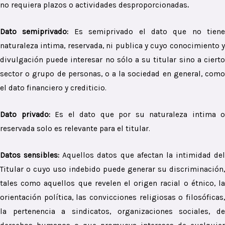
no requiera plazos o actividades desproporcionadas
.
Dato semiprivado:
Es semiprivado el dato que no tiene
naturaleza intima, reservada, ni publica y cuyo conocimiento y
divulgación puede interesar no sólo a su titular sino a cierto
sector o grupo de personas, o a la sociedad en general, como
el dato financiero y crediticio.
Dato privado:
Es el dato que por su naturaleza intima o
reservada solo es relevante para el titular.
Datos sensibles:
Aquellos datos que afectan la intimidad del
Titular o cuyo uso indebido puede generar su discriminación,
tales como aquellos que revelen el origen racial o étnico, la
orientación política, las convicciones religiosas o filosóficas,
la pertenencia a sindicatos, organizaciones sociales, de