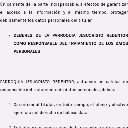
únicamente de la parte indispensable, a efectos de garantizar
el acceso a la información y al mismo tiempo, proteger
debidamente los datos personales del titular.
DEBERES DE LA PARROQUIA JESUCRISTO REDENTOR
COMO RESPONSABLE DEL TRATAMIENTO DE LOS DATOS
PERSONALES
PARROQUIA JESUCRISTO REDENTOR, actuando en calidad de
responsable del tratamiento de datos personales, deberá:
Garantizar al titular, en todo tiempo, el pleno y efectivo
ejercicio del derecho de hábeas data.
Solicitar y conservar copia de la respectiva autorización