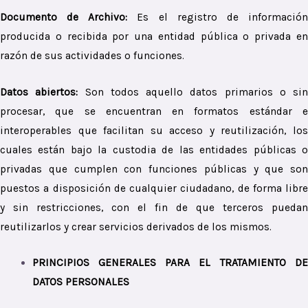
Documento de Archivo:
Es el registro de informació
producida o recibida por una entidad pública o privada en
razón de sus actividades o funciones.
Datos abiertos:
Son todos aquello datos primarios o sin
procesar, que se encuentran en formatos estándar e
interoperables que facilitan su acceso y reutilización, los
cuales están bajo la custodia de las entidades públicas o
privadas que cumplen con funciones públicas y que son
puestos a disposición de cualquier ciudadano, de forma libre
y sin restricciones, con el fin de que terceros puedan
reutilizarlos y crear servicios derivados de los mismos.
PRINCIPIOS GENERALES PARA EL TRATAMIENTO DE
DATOS PERSONALES