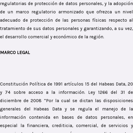
regulatorias de protección de datos personales, y la adopción
de un marco regulatorio armonizado que ofrezca un nivel
adecuado de protección de las personas físicas respecto al
tratamiento de sus datos personales y garantizando, a su vez,
el desarrollo comercial y económico de la región.
MARCO LEGAL
Constitución Política de 1991 artículos 15 del Habeas Data, 20
y 74 sobre acceso a la información. Ley 1266 del 31 de
diciembre de 2008 “Por la cual se dictan las disposiciones
generales del Habeas Data y se regula el manejo de la
información contenida en bases de datos personales, en
especial la financiera, crediticia, comercial, de servicios y