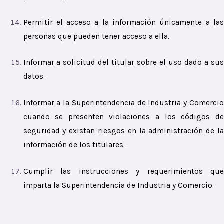
Permitir el acceso a la información únicamente a las
personas que pueden tener acceso a ella.
Informar a solicitud del titular sobre el uso dado a sus
datos.
Informar a la Superintendencia de Industria y Comercio
cuando se presenten violaciones a los códigos de
seguridad y existan riesgos en la administración de la
información de los titulares.
Cumplir las instrucciones y requerimientos que
imparta la Superintendencia de Industria y Comercio.