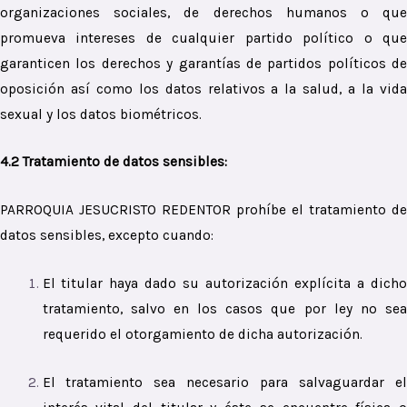
organizaciones sociales, de derechos humanos o que
promueva intereses de cualquier partido político o que
garanticen los derechos y garantías de partidos políticos de
oposición así como los datos relativos a la salud, a la vida
sexual y los datos biométricos.
4.2 Tratamiento de datos sensibles:
PARROQUIA JESUCRISTO REDENTOR prohíbe el tratamiento de
datos sensibles, excepto cuando:
El titular haya dado su autorización explícita a dicho
tratamiento, salvo en los casos que por ley no sea
requerido el otorgamiento de dicha autorización.
El tratamiento sea necesario para salvaguardar el