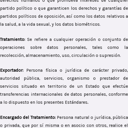
derechos humanos o que promueva intereses de cualquier
partido político o que garanticen los derechos y garantías de
partidos políticos de oposición, así como los datos relativos a
la salud, a la vida sexual, y los datos biométricos.
Tratamiento:
Se refiere a cualquier operación o conjunto de
operaciones sobre datos personales, tales como la
recolección, almacenamiento, uso, circulación o supresión.
Exportador:
Persona física o jurídica de carácter privado
autoridad pública, servicios, organismo o prestador de
servicios situado en territorio de un Estado que efectúe
transferencias internacionales de datos personales, conforme
a lo dispuesto en los presentes Estándares
.
Encargado del Tratamiento:
Persona natural o jurídica, públic
o privada, que por sí misma o en asocio con otros, realice el