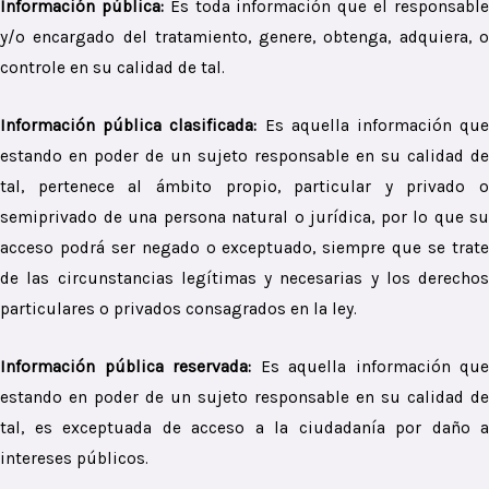
Información pública:
Es toda información que el responsabl
y/o encargado del tratamiento, genere, obtenga, adquiera, o
controle en su calidad de tal.
Información pública clasificada:
Es aquella información qu
estando en poder de un sujeto responsable en su calidad de
tal, pertenece al ámbito propio, particular y privado o
semiprivado de una persona natural o jurídica, por lo que su
acceso podrá ser negado o exceptuado, siempre que se trate
de las circunstancias legítimas y necesarias y los derechos
particulares o privados consagrados en la ley.
Información pública reservada:
Es aquella información que
estando en poder de un sujeto responsable en su calidad de
tal, es exceptuada de acceso a la ciudadanía por daño a
intereses públicos.