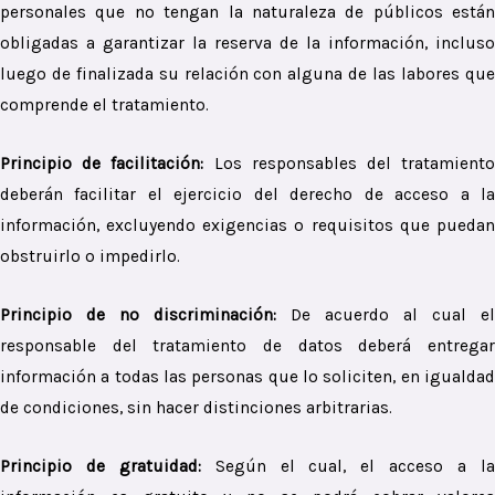
personales que no tengan la naturaleza de públicos están
obligadas a garantizar la reserva de la información, incluso
luego de finalizada su relación con alguna de las labores que
comprende el tratamiento.
Principio de facilitación:
Los responsables del tratamient
deberán facilitar el ejercicio del derecho de acceso a la
información, excluyendo exigencias o requisitos que puedan
obstruirlo o impedirlo.
Principio de no discriminación:
De acuerdo al cual el
responsable del tratamiento de datos deberá entregar
información a todas las personas que lo soliciten, en igualdad
de condiciones, sin hacer distinciones arbitrarias.
Principio de gratuidad:
Según el cual, el acceso a l