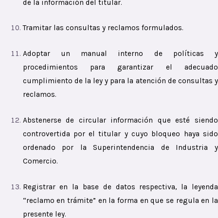
de la información del titular.
Tramitar las consultas y reclamos formulados.
Adoptar un manual interno de políticas y
procedimientos para garantizar el adecuado
cumplimiento de la ley y para la atención de consultas y
reclamos.
Abstenerse de circular información que esté siendo
controvertida por el titular y cuyo bloqueo haya sido
ordenado por la Superintendencia de Industria y
Comercio.
Registrar en la base de datos respectiva, la leyenda
“reclamo en trámite” en la forma en que se regula en la
presente ley.