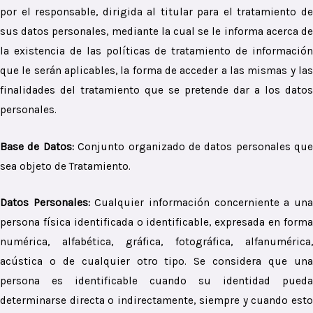
por el responsable, dirigida al titular para el tratamiento de
sus datos personales, mediante la cual se le informa acerca de
la existencia de las políticas de tratamiento de información
que le serán aplicables, la forma de acceder a las mismas y las
finalidades del tratamiento que se pretende dar a los datos
personales.
Base de Datos:
Conjunto organizado de datos personales que
sea objeto de Tratamiento.
Datos Personales
:
Cualquier información concerniente a un
persona física identificada o identificable, expresada en forma
numérica, alfabética, gráfica, fotográfica, alfanumérica,
acústica o de cualquier otro tipo. Se considera que una
persona es identificable cuando su identidad pueda
determinarse directa o indirectamente, siempre y cuando esto