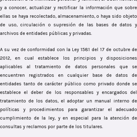
y a conocer, actualizar y rectificar la información que sobre
ellas se haya recolectado, almacenamiento, o haya sido objeto
de uso, circulación o supresión de las bases de datos y
archivos de entidades públicas y privadas.
A su vez de conformidad con la Ley 1581 del 17 de octubre de
2012, en cual establece los principios y disposiciones
aplicables al tratamiento de datos personales que se
encuentren registrados en cualquier base de datos de
entidades tanto de carácter público como privado donde se
establece el deber de los responsables y encargados del
tratamiento de los datos, el adoptar un manual interno de
políticas y procedimientos para garantizar el adecuado
cumplimiento de la ley, y en especial para la atención de
consultas y reclamos por parte de los titulares.