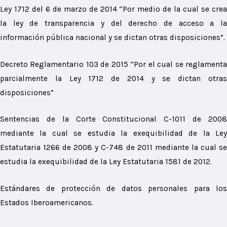
Ley 1712 del 6 de marzo de 2014 “Por medio de la cual se crea
la ley de transparencia y del derecho de acceso a la
información pública nacional y se dictan otras disposiciones”.
Decreto Reglamentario 103 de 2015 “Por el cual se reglamenta
parcialmente la Ley 1712 de 2014 y se dictan otras
disposiciones”
Sentencias de la Corte Constitucional C-1011 de 2008
mediante la cual se estudia la exequibilidad de la Ley
Estatutaria 1266 de 2008 y C-748 de 2011 mediante la cual se
estudia la exequibilidad de la Ley Estatutaria 1581 de 2012.
Estándares de protección de datos personales para los
Estados Iberoamericanos.