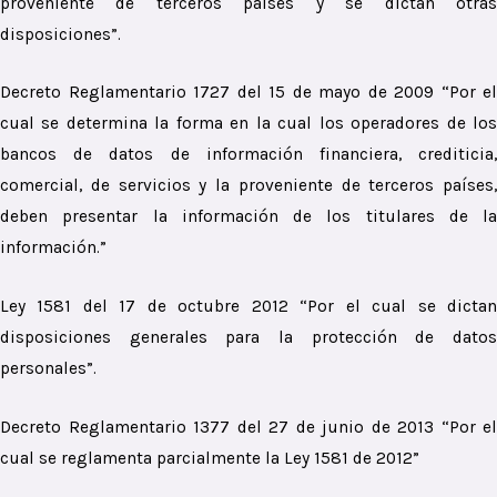
proveniente de terceros países y se dictan otras
disposiciones”.
Decreto Reglamentario 1727 del 15 de mayo de 2009 “Por el
cual se determina la forma en la cual los operadores de los
bancos de datos de información financiera, crediticia,
comercial, de servicios y la proveniente de terceros países,
deben presentar la información de los titulares de la
información.”
Ley 1581 del 17 de octubre 2012 “Por el cual se dictan
disposiciones generales para la protección de datos
personales”.
Decreto Reglamentario 1377 del 27 de junio de 2013 “Por el
cual se reglamenta parcialmente la Ley 1581 de 2012”