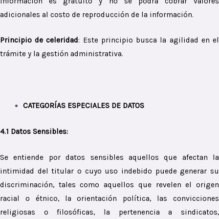
información es gratuito y no se podrá cobrar valores
adicionales al costo de reproducción de la información.
Principio de celeridad
:
Este principio busca la agilidad en e
trámite y la gestión administrativa.
CATEGORÍAS ESPECIALES DE DATOS
4.1 Datos Sensibles:
Se entiende por datos sensibles aquellos que afectan la
intimidad del titular o cuyo uso indebido puede generar su
discriminación, tales como aquellos que revelen el origen
racial o étnico, la orientación política, las convicciones
religiosas o filosóficas, la pertenencia a sindicatos,