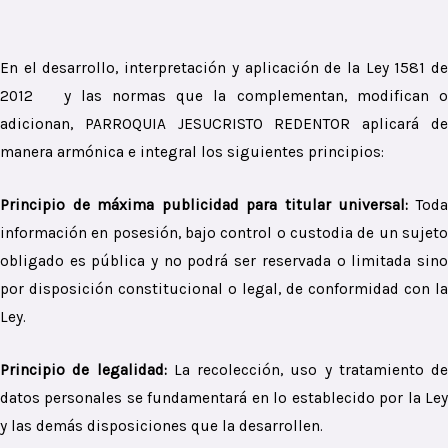
En el desarrollo, interpretación y aplicación de la Ley 1581 de
2012 y las normas que la complementan, modifican o
adicionan, PARROQUIA JESUCRISTO REDENTOR aplicará de
manera armónica e integral los siguientes principios:
Principio de máxima publicidad para titular universal:
Tod
información en posesión, bajo control o custodia de un sujeto
obligado es pública y no podrá ser reservada o limitada sino
por disposición constitucional o legal, de conformidad con la
Ley.
Principio de legalidad:
La recolección, uso y tratamiento de
datos personales se fundamentará en lo establecido por la Ley
y las demás disposiciones que la desarrollen.